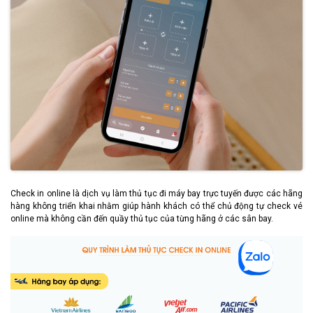
Check in online là dịch vụ làm thủ tục đi máy bay trực tuyến được các hãng
hàng không triển khai nhằm giúp hành khách có thể chủ động tự check vé
online mà không cần đến quầy thủ tục của từng hãng ở các sân bay.