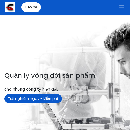
Liên hệ
Quản lý vòng đời sản phẩm
cho những công ty hiện đại.
Trải nghiệm ngay - Miễn phí