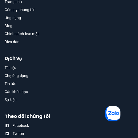
Trang chủ
Công ty chúng tôi
Ứng dụng
Blog
Chính sách bảo mật
Diễn đàn
Dịch vụ
Tài liệu
Chợ ứng dụng
Tin tức
Các khóa học
Sự kiện
Theo dõi chúng tôi
Facebook
Twitter