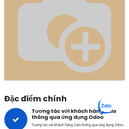
Đặc điểm chính
Tương tác với khách hàng Zalo
thông qua ứng dụng Odoo
Tương tác với khách hàng Zalo thông qua ứng dụng Odoo